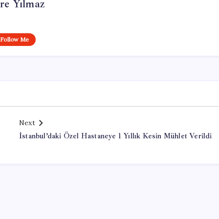
re Yılmaz
Follow Me
Next
İstanbul’daki Özel Hastaneye 1 Yıllık Kesin Mühlet Verildi