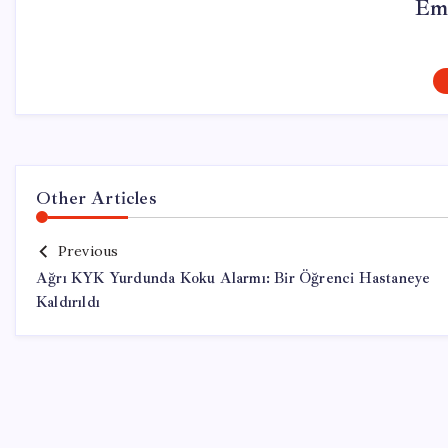
Em
Other Articles
Previous
Ağrı KYK Yurdunda Koku Alarmı: Bir Öğrenci Hastaneye
Kaldırıldı