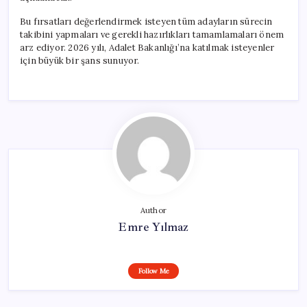
Bu fırsatları değerlendirmek isteyen tüm adayların sürecin
takibini yapmaları ve gerekli hazırlıkları tamamlamaları önem
arz ediyor. 2026 yılı, Adalet Bakanlığı’na katılmak isteyenler
için büyük bir şans sunuyor.
Author
Emre Yılmaz
Follow Me