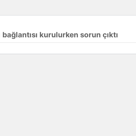
 bağlantısı kurulurken sorun çıktı