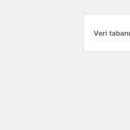
Veri tabanı