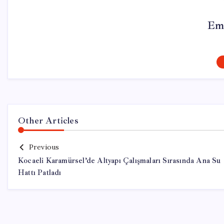
Em
Other Articles
Previous
Kocaeli Karamürsel’de Altyapı Çalışmaları Sırasında Ana Su
Hattı Patladı