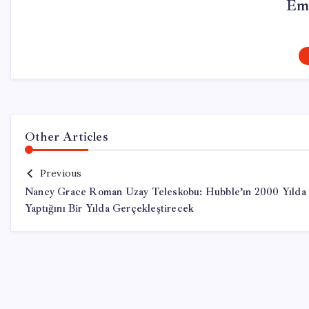
Em
Other Articles
Previous
Nancy Grace Roman Uzay Teleskobu: Hubble’ın 2000 Yılda
Yaptığını Bir Yılda Gerçekleştirecek