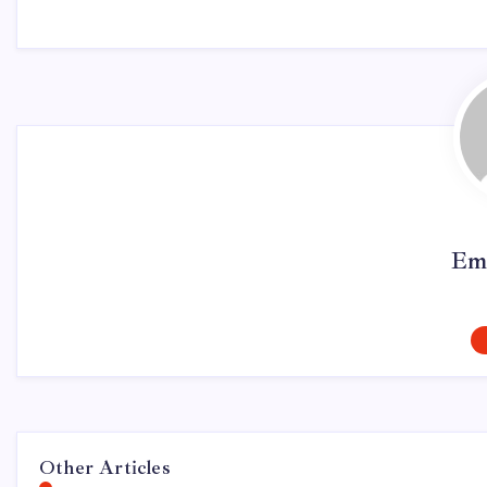
Em
Other Articles