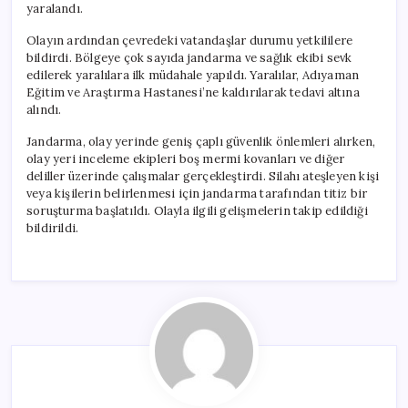
yaralandı.
Olayın ardından çevredeki vatandaşlar durumu yetkililere
bildirdi. Bölgeye çok sayıda jandarma ve sağlık ekibi sevk
edilerek yaralılara ilk müdahale yapıldı. Yaralılar, Adıyaman
Eğitim ve Araştırma Hastanesi’ne kaldırılarak tedavi altına
alındı.
Jandarma, olay yerinde geniş çaplı güvenlik önlemleri alırken,
olay yeri inceleme ekipleri boş mermi kovanları ve diğer
deliller üzerinde çalışmalar gerçekleştirdi. Silahı ateşleyen kişi
veya kişilerin belirlenmesi için jandarma tarafından titiz bir
soruşturma başlatıldı. Olayla ilgili gelişmelerin takip edildiği
bildirildi.