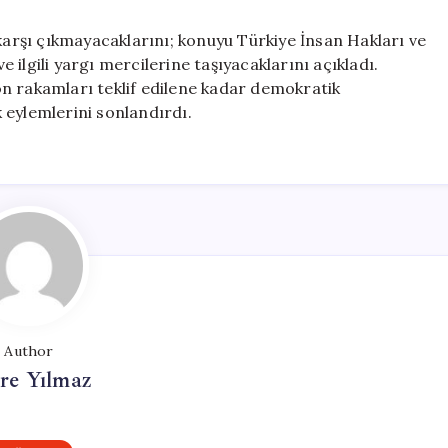
 karşı çıkmayacaklarını; konuyu Türkiye İnsan Hakları ve
ilgili yargı mercilerine taşıyacaklarını açıkladı.
n rakamları teklif edilene kadar demokratik
 eylemlerini sonlandırdı.
Author
re Yılmaz