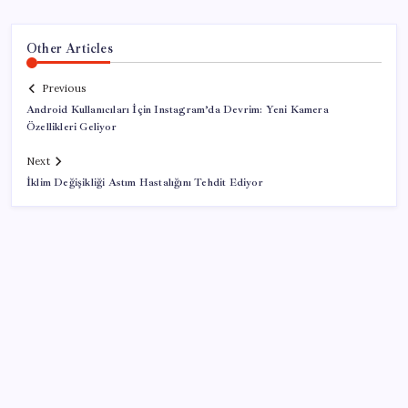
Other Articles
Previous
Android Kullanıcıları İçin Instagram’da Devrim: Yeni Kamera
Özellikleri Geliyor
Next
İklim Değişikliği Astım Hastalığını Tehdit Ediyor
SON YAZILAR