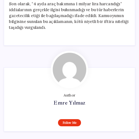
Son olarak, “4 ayda araç bakımına 1 milyar lira harcandığı”
iddialarının gerçekle ilgisi bulunmadığı ve bu tür haberlerin
gazetecilik etiği ile bağdaşmadığı ifade edildi. Kamuoyunun
bilgisine sunulan bu açıklamanın, kötü niyetli bir iftira niteliği
taşıdığı vurgulandı.
Author
Emre Yılmaz
Follow Me