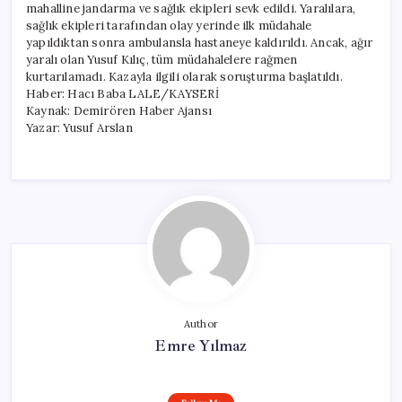
mahalline jandarma ve sağlık ekipleri sevk edildi. Yaralılara,
sağlık ekipleri tarafından olay yerinde ilk müdahale
yapıldıktan sonra ambulansla hastaneye kaldırıldı. Ancak, ağır
yaralı olan Yusuf Kılıç, tüm müdahalelere rağmen
kurtarılamadı. Kazayla ilgili olarak soruşturma başlatıldı.
Haber: Hacı Baba LALE/KAYSERİ
Kaynak: Demirören Haber Ajansı
Yazar: Yusuf Arslan
Author
Emre Yılmaz