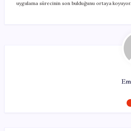
uygulama sürecinin son bulduğunu ortaya koyuyor
Em