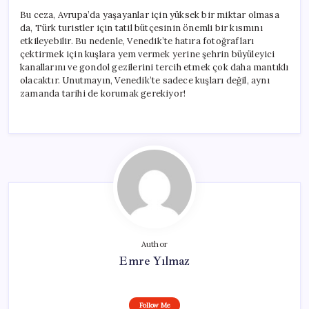
Bu ceza, Avrupa’da yaşayanlar için yüksek bir miktar olmasa
da, Türk turistler için tatil bütçesinin önemli bir kısmını
etkileyebilir. Bu nedenle, Venedik’te hatıra fotoğrafları
çektirmek için kuşlara yem vermek yerine şehrin büyüleyici
kanallarını ve gondol gezilerini tercih etmek çok daha mantıklı
olacaktır. Unutmayın, Venedik’te sadece kuşları değil, aynı
zamanda tarihi de korumak gerekiyor!
Author
Emre Yılmaz
Follow Me