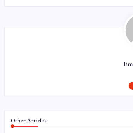
Em
Other Articles