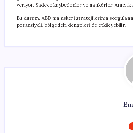
veriyor. Sadece kaybedenler ve nankörler, Amerika
Bu durum, ABD’nin askeri stratejilerinin sorgulan
potansiyeli, bölgedeki dengeleri de etkileyebilir.
Em