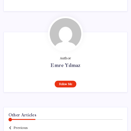
Author
Emre Yılmaz
Follow Me
Other Articles
Previous