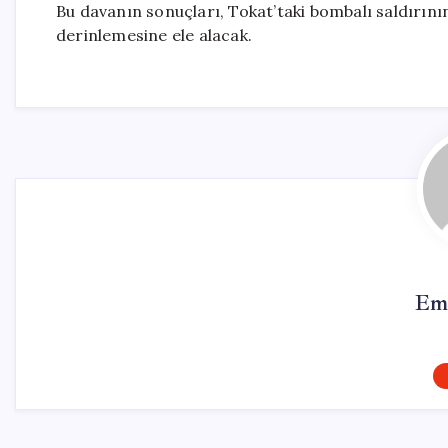
Bu davanın sonuçları, Tokat’taki bombalı saldırını
derinlemesine ele alacak.
Em