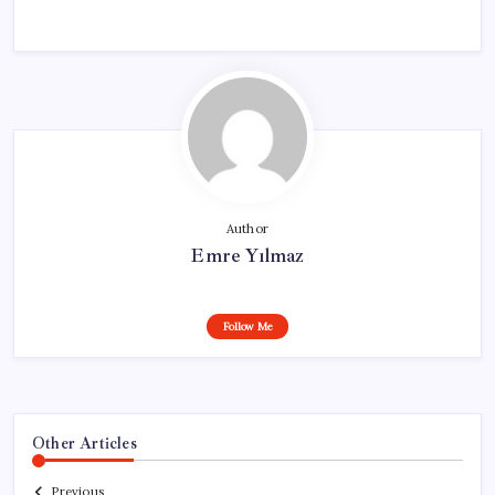
Author
Emre Yılmaz
Follow Me
Other Articles
Previous