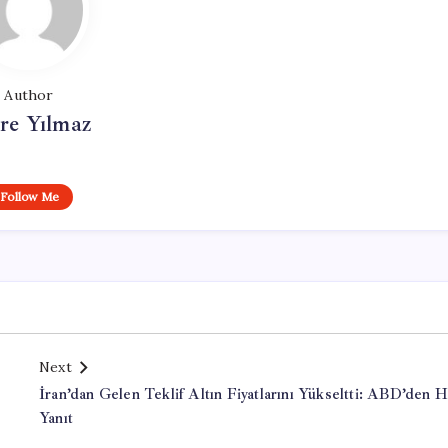
Author
re Yılmaz
Follow Me
Next
İran’dan Gelen Teklif Altın Fiyatlarını Yükseltti: ABD’den Hı
Yanıt