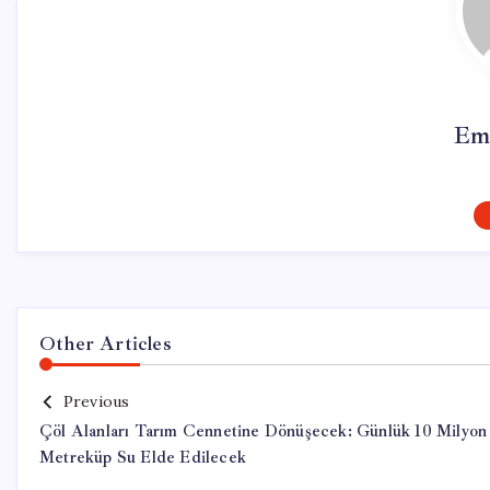
Em
Other Articles
Previous
Çöl Alanları Tarım Cennetine Dönüşecek: Günlük 10 Milyon
Metreküp Su Elde Edilecek