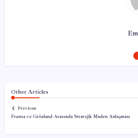
Em
Other Articles
Previous
Fransa ve Grönland Arasında Stratejik Maden Anlaşması