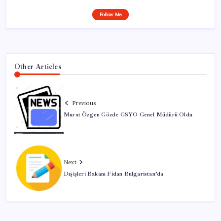
Follow Me
Other Articles
Previous
Murat Özgen Gözde GSYO Genel Müdürü Oldu
Next
Dışişleri Bakanı Fidan Bulgaristan’da