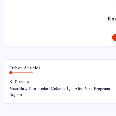
Em
Other Articles
Previous
Mauritius, Yatırımcıları Çekmek İçin Altın Vize Programı
Başlattı