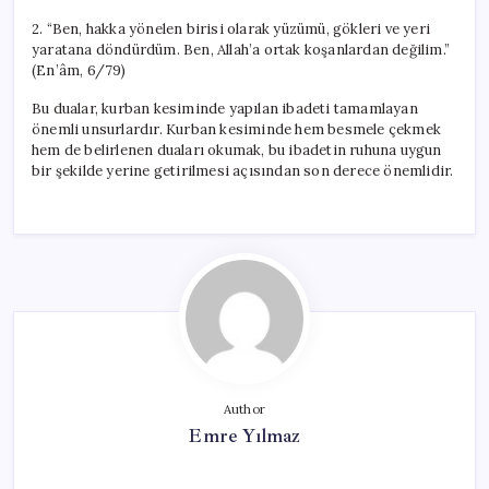
2. “Ben, hakka yönelen birisi olarak yüzümü, gökleri ve yeri
yaratana döndürdüm. Ben, Allah’a ortak koşanlardan değilim.”
(En’âm, 6/79)
Bu dualar, kurban kesiminde yapılan ibadeti tamamlayan
önemli unsurlardır. Kurban kesiminde hem besmele çekmek
hem de belirlenen duaları okumak, bu ibadetin ruhuna uygun
bir şekilde yerine getirilmesi açısından son derece önemlidir.
Author
Emre Yılmaz