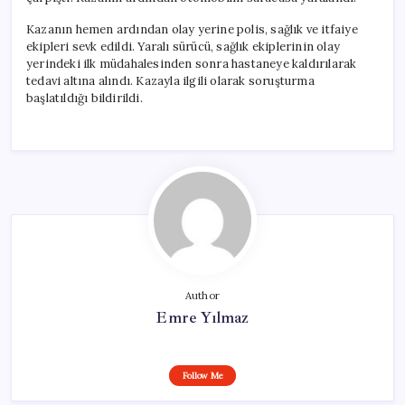
Kazanın hemen ardından olay yerine polis, sağlık ve itfaiye
ekipleri sevk edildi. Yaralı sürücü, sağlık ekiplerinin olay
yerindeki ilk müdahalesinden sonra hastaneye kaldırılarak
tedavi altına alındı. Kazayla ilgili olarak soruşturma
başlatıldığı bildirildi.
Author
Emre Yılmaz
Follow Me