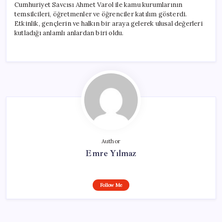
Cumhuriyet Savcısı Ahmet Varol ile kamu kurumlarının
temsilcileri, öğretmenler ve öğrenciler katılım gösterdi.
Etkinlik, gençlerin ve halkın bir araya gelerek ulusal değerleri
kutladığı anlamlı anlardan biri oldu.
Author
Emre Yılmaz
Follow Me