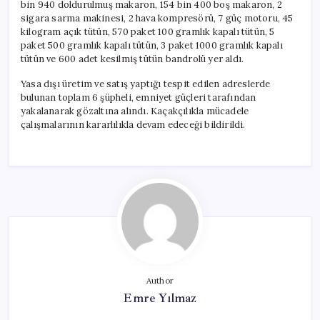
bin 940 doldurulmuş makaron, 154 bin 400 boş makaron, 2
sigara sarma makinesi, 2 hava kompresörü, 7 güç motoru, 45
kilogram açık tütün, 570 paket 100 gramlık kapalı tütün, 5
paket 500 gramlık kapalı tütün, 3 paket 1000 gramlık kapalı
tütün ve 600 adet kesilmiş tütün bandrolü yer aldı.
Yasa dışı üretim ve satış yaptığı tespit edilen adreslerde
bulunan toplam 6 şüpheli, emniyet güçleri tarafından
yakalanarak gözaltına alındı. Kaçakçılıkla mücadele
çalışmalarının kararlılıkla devam edeceği bildirildi.
Author
Emre Yılmaz