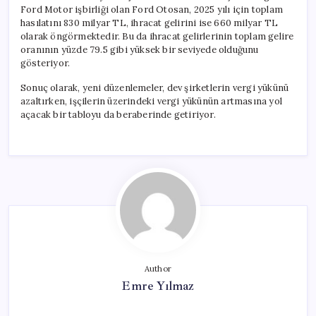
Ford Motor işbirliği olan Ford Otosan, 2025 yılı için toplam
hasılatını 830 milyar TL, ihracat gelirini ise 660 milyar TL
olarak öngörmektedir. Bu da ihracat gelirlerinin toplam gelire
oranının yüzde 79.5 gibi yüksek bir seviyede olduğunu
gösteriyor.
Sonuç olarak, yeni düzenlemeler, dev şirketlerin vergi yükünü
azaltırken, işçilerin üzerindeki vergi yükünün artmasına yol
açacak bir tabloyu da beraberinde getiriyor.
Author
Emre Yılmaz