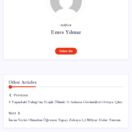
Author
Emre Yılmaz
Follow Me
Other Articles
Previous
3 Yaşındaki Yakup’un Trajik Ölümü: O Anların Görüntüleri Ortaya Çıktı
Next
İnsan Verisi Olmadan Öğrenen Yapay Zekaya 1,1 Milyar Dolar Yatırım