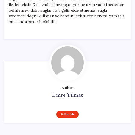
ilerlemektir. Kısa vadeli kazançlar yerine uzun vadeli hedefler
belirlemek, daha sağlam bir gelir elde etmenizi sağlar.
İnterneti doğru kullanan ve kendini geliştiren herkes, zamanla
bu alanda başarılı olabilir.
Author
Emre Yılmaz
Follow Me