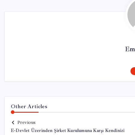
Em
Other Articles
Previous
E-Devlet Üzerinden Şirket Kurulumuna Karşı Kendinizi