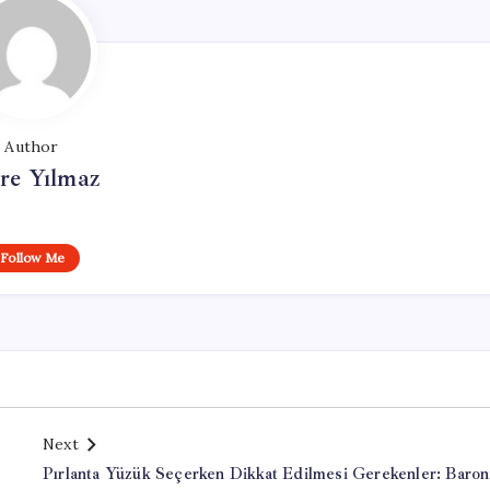
Author
re Yılmaz
Follow Me
Next
Pırlanta Yüzük Seçerken Dikkat Edilmesi Gerekenler: Baron