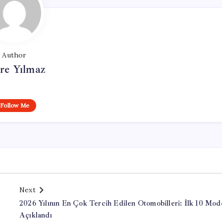
Author
re Yılmaz
Follow Me
Next
2026 Yılının En Çok Tercih Edilen Otomobilleri: İlk 10 Mod
Açıklandı