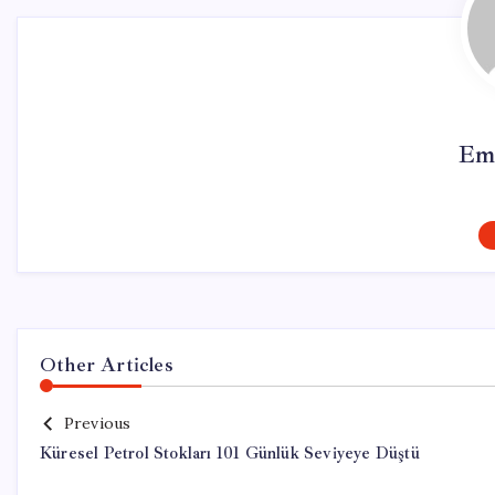
Em
Other Articles
Previous
Küresel Petrol Stokları 101 Günlük Seviyeye Düştü