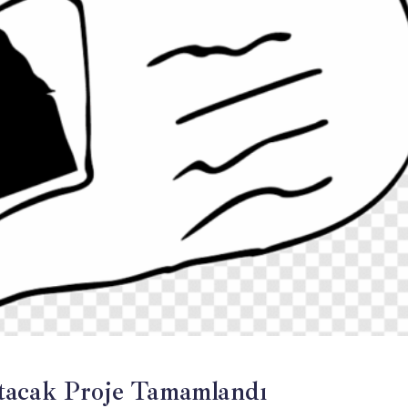
tacak Proje Tamamlandı