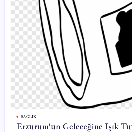
SAĞLIK
Erzurum’un Geleceğine Işık Tu