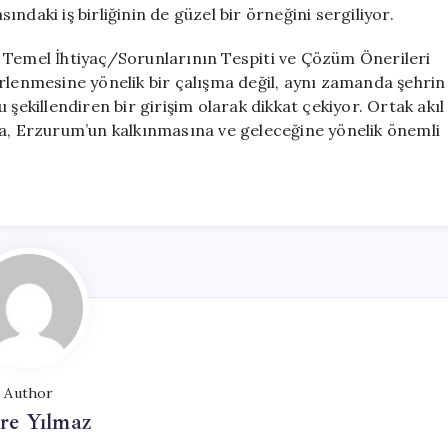
ndaki iş birliğinin de güzel bir örneğini sergiliyor.
 Temel İhtiyaç/Sorunlarının Tespiti ve Çözüm Önerileri
rlenmesine yönelik bir çalışma değil, aynı zamanda şehrin
şekillendiren bir girişim olarak dikkat çekiyor. Ortak akıl
ma, Erzurum’un kalkınmasına ve geleceğine yönelik önemli
Author
re Yılmaz