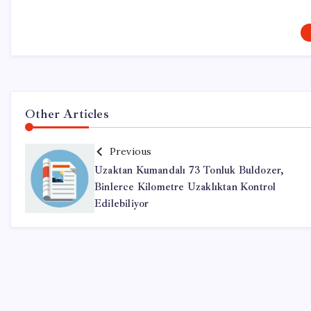
Other Articles
Previous
Uzaktan Kumandalı 73 Tonluk Buldozer,
Binlerce Kilometre Uzaklıktan Kontrol
Edilebiliyor