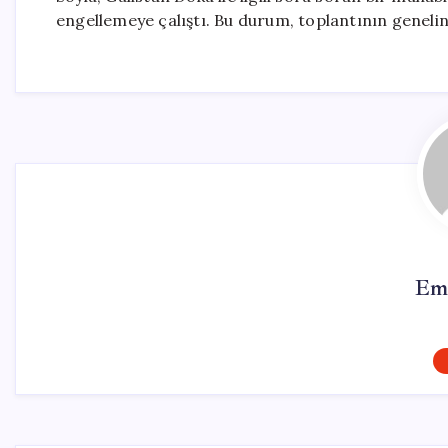
engellemeye çalıştı. Bu durum, toplantının genelind
Em