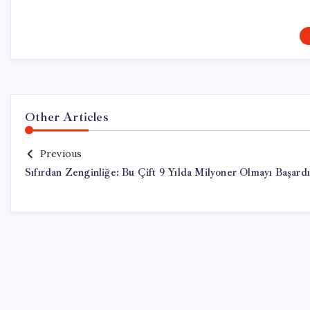
Other Articles
Previous
Sıfırdan Zenginliğe: Bu Çift 9 Yılda Milyoner Olmayı Başardı