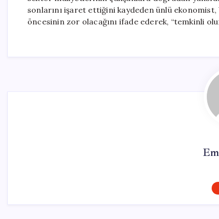
sonlarını işaret ettiğini kaydeden ünlü ekonomist,
öncesinin zor olacağını ifade ederek, “temkinli olu
Em