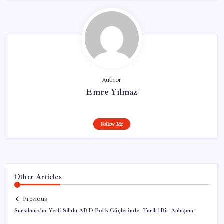
Author
Emre Yılmaz
Follow Me
Other Articles
Previous
Sarsılmaz’ın Yerli Silahı ABD Polis Güçlerinde: Tarihi Bir Anlaşma