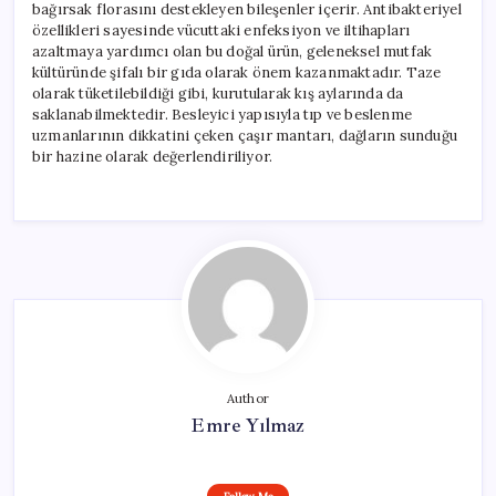
bağırsak florasını destekleyen bileşenler içerir. Antibakteriyel
özellikleri sayesinde vücuttaki enfeksiyon ve iltihapları
azaltmaya yardımcı olan bu doğal ürün, geleneksel mutfak
kültüründe şifalı bir gıda olarak önem kazanmaktadır. Taze
olarak tüketilebildiği gibi, kurutularak kış aylarında da
saklanabilmektedir. Besleyici yapısıyla tıp ve beslenme
uzmanlarının dikkatini çeken çaşır mantarı, dağların sunduğu
bir hazine olarak değerlendiriliyor.
Author
Emre Yılmaz