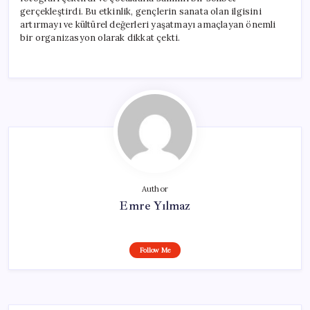
gerçekleştirdi. Bu etkinlik, gençlerin sanata olan ilgisini
artırmayı ve kültürel değerleri yaşatmayı amaçlayan önemli
bir organizasyon olarak dikkat çekti.
Author
Emre Yılmaz
Follow Me