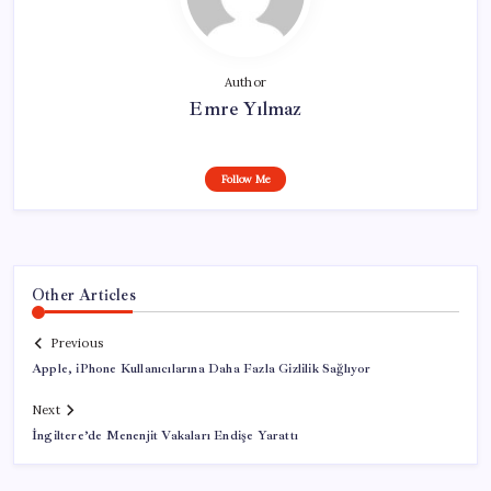
Author
Emre Yılmaz
Follow Me
Other Articles
Previous
Apple, iPhone Kullanıcılarına Daha Fazla Gizlilik Sağlıyor
Next
İngiltere’de Menenjit Vakaları Endişe Yarattı