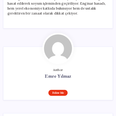
hasat edilerek soyum işleminden geçiriliyor. Enginar hasadı,
hem yerel ekonomiye katkıda bulunuyor hem de ustalık
gerektiren bir zanaat olarak dikkat çekiyor.
Author
Emre Yılmaz
Follow Me