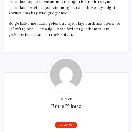
ardından Kapan’ın yaşamını yitirdiğini belirledi. Olayın
ardından, ceset otopsi için morga kaldırıldı. Konuyla ilgili
soruşturma başlatıldığı öğrenildi.
Bölge halkı, meydana gelen bu trajik olayın ardından derin bir
üzüntü içinde. Olayla ilgili daha fazla bilgi edinmek için
yetkililerin açıklamaları bekleniyor.
Author
Emre Yılmaz
Follow Me