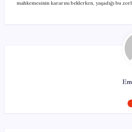
mahkemesinin kararını beklerken, yaşadığı bu zorl
Em