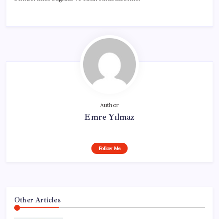
Author
Emre Yılmaz
Follow Me
Other Articles