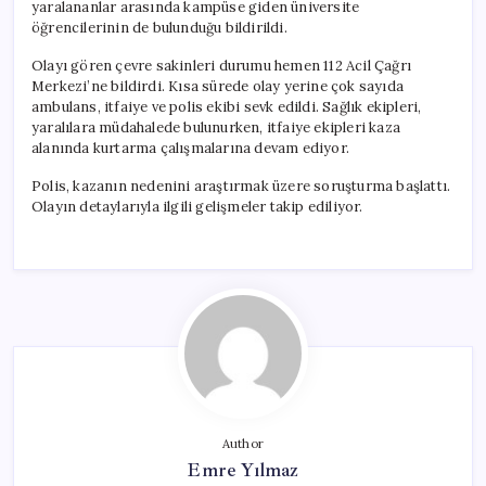
yaralananlar arasında kampüse giden üniversite
öğrencilerinin de bulunduğu bildirildi.
Olayı gören çevre sakinleri durumu hemen 112 Acil Çağrı
Merkezi’ne bildirdi. Kısa sürede olay yerine çok sayıda
ambulans, itfaiye ve polis ekibi sevk edildi. Sağlık ekipleri,
yaralılara müdahalede bulunurken, itfaiye ekipleri kaza
alanında kurtarma çalışmalarına devam ediyor.
Polis, kazanın nedenini araştırmak üzere soruşturma başlattı.
Olayın detaylarıyla ilgili gelişmeler takip ediliyor.
Author
Emre Yılmaz