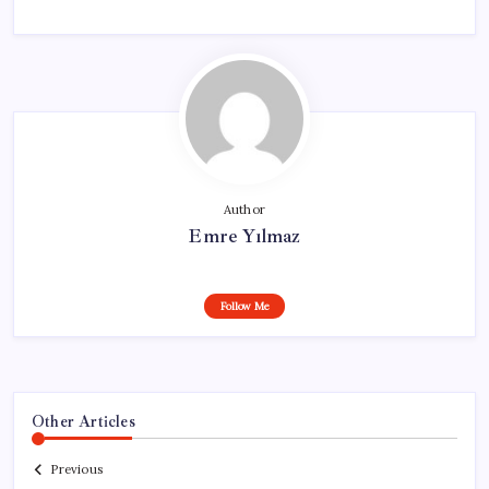
Author
Emre Yılmaz
Follow Me
Other Articles
Previous