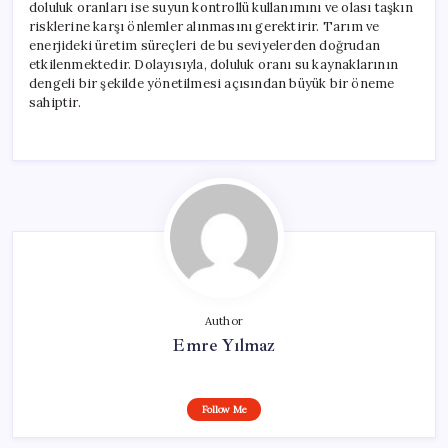
doluluk oranları ise suyun kontrollü kullanımını ve olası taşkın
risklerine karşı önlemler alınmasını gerektirir. Tarım ve
enerjideki üretim süreçleri de bu seviyelerden doğrudan
etkilenmektedir. Dolayısıyla, doluluk oranı su kaynaklarının
dengeli bir şekilde yönetilmesi açısından büyük bir öneme
sahiptir.
Author
Emre Yılmaz
Follow Me