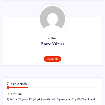
Author
Emre Yılmaz
Follow Me
Other Articles
Previous
Iğdır’da Göçmen Kaçakçılığına Yönelik Operasyon: Üç Kişi Tutuklandı