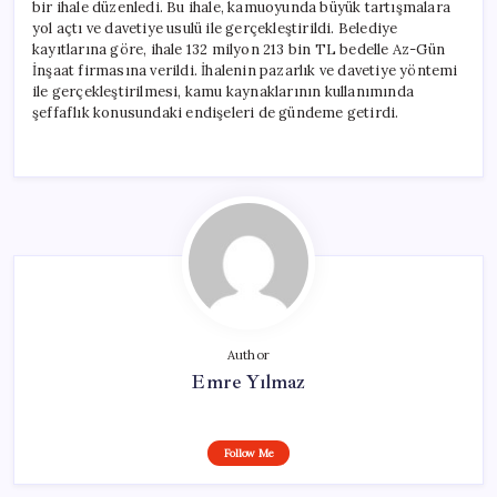
bir ihale düzenledi. Bu ihale, kamuoyunda büyük tartışmalara
yol açtı ve davetiye usulü ile gerçekleştirildi. Belediye
kayıtlarına göre, ihale 132 milyon 213 bin TL bedelle Az-Gün
İnşaat firmasına verildi. İhalenin pazarlık ve davetiye yöntemi
ile gerçekleştirilmesi, kamu kaynaklarının kullanımında
şeffaflık konusundaki endişeleri de gündeme getirdi.
Author
Emre Yılmaz
Follow Me