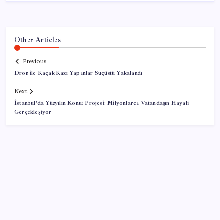
Other Articles
Previous
Dron ile Kaçak Kazı Yapanlar Suçüstü Yakalandı
Next
İstanbul’da Yüzyılın Konut Projesi: Milyonlarca Vatandaşın Hayali
Gerçekleşiyor