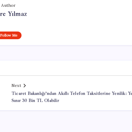
Author
re Yılmaz
Follow Me
Next
Ticaret Bakanlığı’ndan Akıllı Telefon Taksitlerine Yenilik: Y
Sınır 30 Bin TL Olabilir