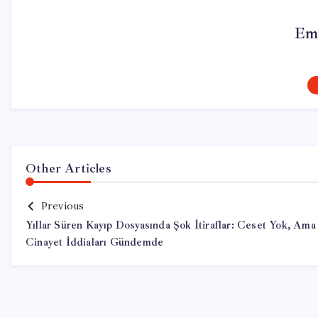
Em
Other Articles
Previous
Yıllar Süren Kayıp Dosyasında Şok İtiraflar: Ceset Yok, Ama
Cinayet İddiaları Gündemde