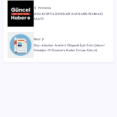
Previous
2026 KONYA KURBAN BAYRAMI NAMAZI
SAATİ
Next
Hacı Adayları Arafat’a Ulaşmak İçin Yola Çıkıyor!
Dönüşler 19 Haziran’a Kadar Devam Edecek
SON YAZILAR